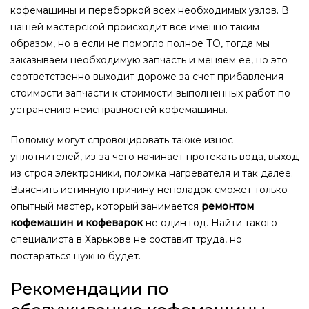
кофемашины и переборкой всех необходимых узлов. В
нашей мастерской происходит все именно таким
образом, но а если не помогло полное ТО, тогда мы
заказываем необходимую запчасть и меняем ее, но это
соответственно выходит дороже за счет прибавления
стоимости запчасти к стоимости выполненных работ по
устранению неисправностей кофемашины.
Поломку могут спровоцировать также износ
уплотнителей, из-за чего начинает протекать вода, выход
из строя электроники, поломка нагревателя и так далее.
Выяснить истинную причину неполадок сможет только
опытный мастер, который занимается
ремонтом
кофемашин и кофеварок
не один год. Найти такого
специалиста в Харькове не составит труда, но
постараться нужно будет.
Рекомендации по