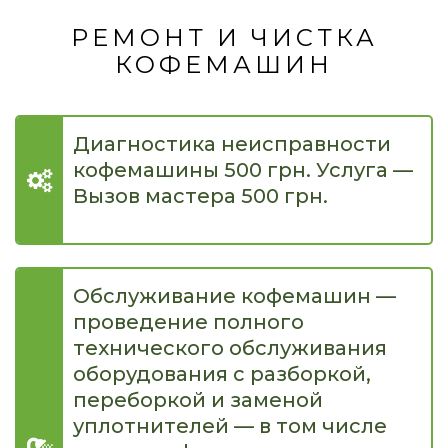
РЕМОНТ И ЧИСТКА
КОФЕМАШИН
Диагностика неисправности
кофемашины 500 грн. Услуга —
Вызов мастера 500 грн.
Обслуживание кофемашин —
проведение полного
технического обслуживания
оборудования с разборкой,
переборкой и заменой
уплотнителей — в том числе