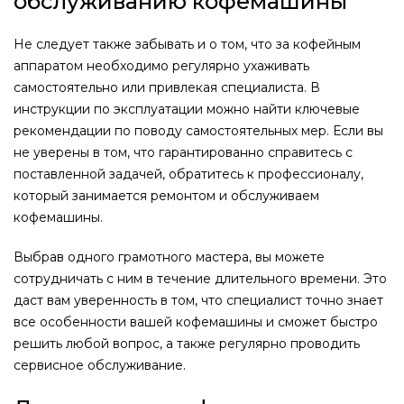
обслуживанию кофемашины
Не следует также забывать и о том, что за кофейным
аппаратом необходимо регулярно ухаживать
самостоятельно или привлекая специалиста. В
инструкции по эксплуатации можно найти ключевые
рекомендации по поводу самостоятельных мер. Если вы
не уверены в том, что гарантированно справитесь с
поставленной задачей, обратитесь к профессионалу,
который занимается ремонтом и обслуживаем
кофемашины.
Выбрав одного грамотного мастера, вы можете
сотрудничать с ним в течение длительного времени. Это
даст вам уверенность в том, что специалист точно знает
все особенности вашей кофемашины и сможет быстро
решить любой вопрос, а также регулярно проводить
сервисное обслуживание.