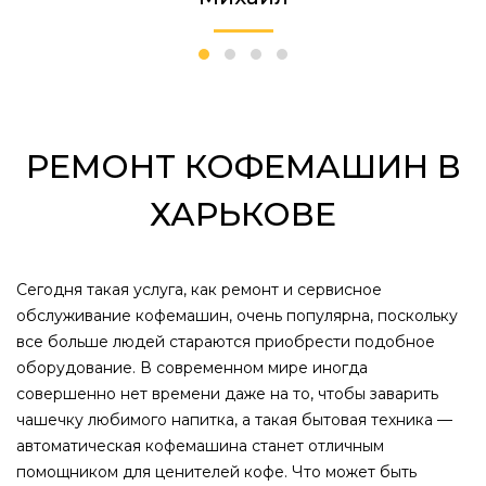
РЕМОНТ КОФЕМАШИН В
ХАРЬКОВЕ
Сегодня такая услуга, как ремонт и сервисное
обслуживание кофемашин, очень популярна, поскольку
все больше людей стараются приобрести подобное
оборудование. В современном мире иногда
совершенно нет времени даже на то, чтобы заварить
чашечку любимого напитка, а такая бытовая техника —
автоматическая кофемашина станет отличным
помощником для ценителей кофе. Что может быть