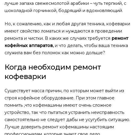
лучше запаха свежесмолотой арабики – чуть терпкий, с
шоколадной горчинкой, бодрящий и вдохновляющий.
Но, к сожалению, как и любая другая техника, кофеварки
имеют свойство ломаться и нуждаются в проведении
ремонта и чистки. В каких же случаях требуется
ремонт
кофейных аппаратов,
и что делать, чтобы ваша техника
служила вам без поломок как можно дольше?
Когда необходим ремонт
кофеварки
Существует масса причин, по которым может выйти из
строя кофейное оборудование. При этом главное
помнить ,что кофемашины имеют очень сложное
устройство, так что пытаться устранить неисправность
самостоятельно не следует дабы не усугубить ситуацию.
Лучше доверить ремонт кофемашины настоящим
профессионалам, которые знают свое дело.