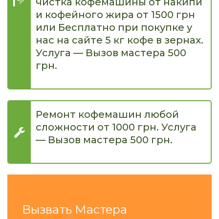
чистка кофемашины от накипи
и кофейного жира от 1500 грн
или Бесплатно при покупке у
нас на сайте 5 кг кофе в зернах.
Услуга — Вызов мастера 500
грн.
Ремонт кофемашин любой
сложности от 1000 грн. Услуга
— Вызов мастера 500 грн.
Вызвать Мастера