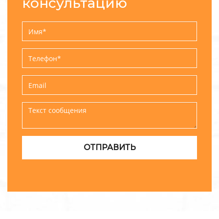
консультацию