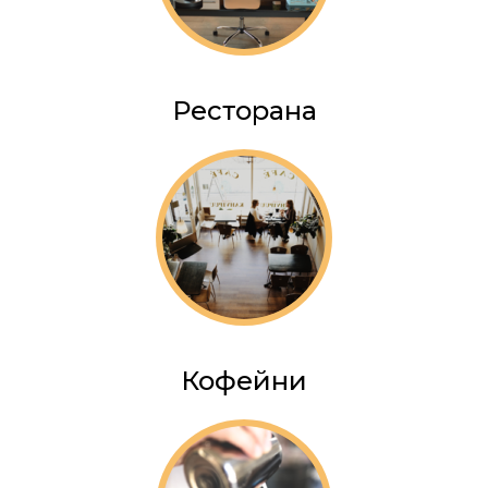
Ресторана
Кофейни