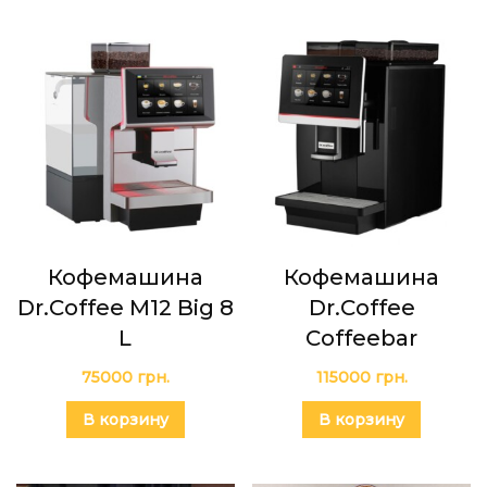
Кофемашина
Кофемашина
Dr.Coffee M12 Big 8
Dr.Coffee
L
Coffeebar
75000
грн.
115000
грн.
В корзину
В корзину