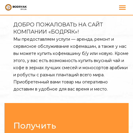
ДОБРО ПОЖАЛОВАТЬ НА САЙТ
КОМПАНИИ «БОДРЯК»!
Мы предоставляем услуги — аренда, ремонт и
сервисное обслуживание кофемашин, а также у нас
вы можете купить кофемашину б/у или новую. Кроме
этого, у вас есть возможность купить вкусный чай и
кофе в зернах лучших смесей и моносортов арабики
и робусты с разных плантаций всего мира.
Приобретенный вами товар мы оперативно
доставим в удобное для вас время и место.
Получить