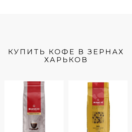
КУПИТЬ КОФЕ В ЗЕРНАХ
ХАРЬКОВ