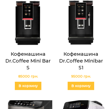
Кофемашина
Кофемашина
Dr.Coffee Mini Bar
Dr.Coffee Minibar
S
S1
85000
грн.
95000
грн.
В корзину
В корзину