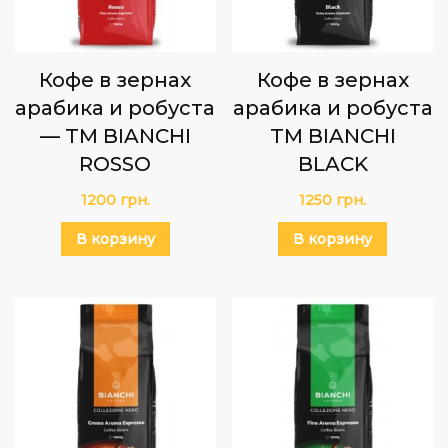
Кофе в зернах
Кофе в зернах
арабика и робуста
арабика и робуста
— TM BIANCHI
ТМ BIANCHI
ROSSO
BLACK
1200
грн.
1250
грн.
В корзину
В корзину