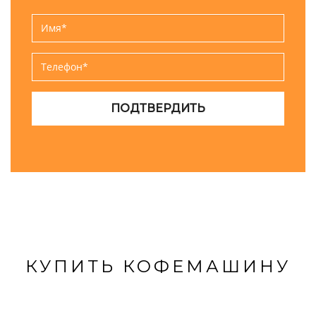
КУПИТЬ КОФЕМАШИНУ