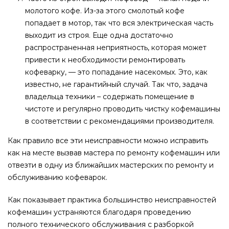
молотого кофе. Из-за этого смолотый кофе
попадает в мотор, так что вся электрическая часть
выходит из строя. Еще одна достаточно
распространенная неприятность, которая может
привести к необходимости ремонтировать
кофеварку, — это попадание насекомых. Это, как
известно, не гарантийный случай. Так что, задача
владельца техники – содержать помещение в
чистоте и регулярно проводить чистку кофемашины
в соответствии с рекомендациями производителя.
Как правило все эти неисправности можно исправить
как на месте вызвав мастера по ремонту кофемашин или
отвезти в одну из ближайших мастерских по ремонту и
обслуживанию кофеварок.
Как показывает практика большинство неисправностей
кофемашин устраняются благодаря проведению
полного технического обслуживания с разборкой