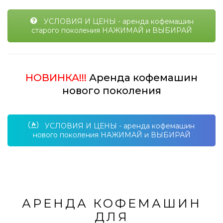
УСЛОВИЯ И ЦЕНЫ - аренда кофемашин
старого поколения НАЖИМАЙ и ВЫБИРАЙ
НОВИНКА!!!
Аренда кофемашин
нового поколения
УСЛОВИЯ И ЦЕНЫ - аренда кофемашин
нового поколения НАЖИМАЙ и ВЫБИРАЙ
АРЕНДА КОФЕМАШИН
ДЛЯ