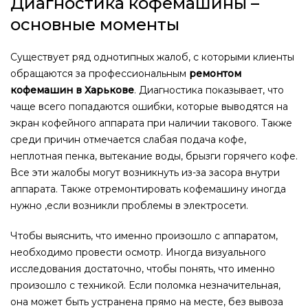
Диагностика кофемашины –
основные моменты
Существует ряд однотипных жалоб, с которыми клиенты
обращаются за профессиональным
ремонтом
кофемашин в Харькове
. Диагностика показывает, что
чаще всего попадаются ошибки, которые выводятся на
экран кофейного аппарата при наличии такового. Также
среди причин отмечается слабая подача кофе,
неплотная пенка, вытекание воды, брызги горячего кофе.
Все эти жалобы могут возникнуть из-за засора внутри
аппарата. Также отремонтировать кофемашину иногда
нужно ,если возникли проблемы в электросети.
Чтобы выяснить, что именно произошло с аппаратом,
необходимо провести осмотр. Иногда визуального
исследования достаточно, чтобы понять, что именно
произошло с техникой. Если поломка незначительная,
она может быть устранена прямо на месте, без вывоза