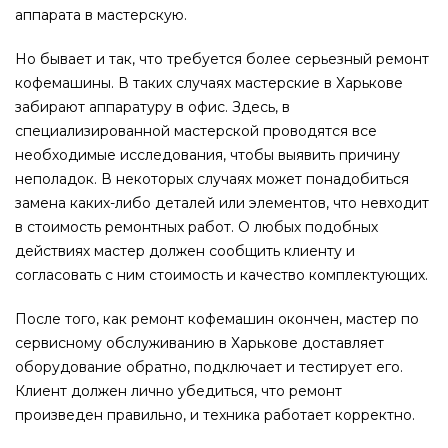
аппарата в мастерскую.
Но бывает и так, что требуется более серьезный ремонт
кофемашины. В таких случаях мастерские в Харькове
забирают аппаратуру в офис. Здесь, в
специализированной мастерской проводятся все
необходимые исследования, чтобы выявить причину
неполадок. В некоторых случаях может понадобиться
замена каких-либо деталей или элементов, что невходит
в стоимость ремонтных работ. О любых подобных
действиях мастер должен сообщить клиенту и
согласовать с ним стоимость и качество комплектующих.
После того, как ремонт кофемашин окончен, мастер по
сервисному обслуживанию в Харькове доставляет
оборудование обратно, подключает и тестирует его.
Клиент должен лично убедиться, что ремонт
произведен правильно, и техника работает корректно.