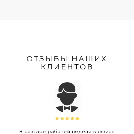
ОТЗЫВЫ НАШИХ
КЛИЕНТОВ
В разгаре рабочей недели в офисе