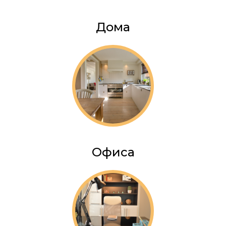
Дома
Офиса