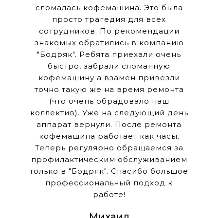
сломалась кофемашина. Это была
просто трагедия для всех
сотрудников. По рекомендации
знакомых обратились в компанию
"Бодряк". Ребята приехали очень
быстро, забрали сломанную
кофемашину а взамен привезли
точно такую же на время ремонта
(что очень обрадовало наш
коллектив). Уже на следующий день
аппарат вернули. После ремонта
кофемашина работает как часы.
Теперь регулярно обращаемся за
профилактическим обслуживанием
только в "Бодряк". Спасибо большое
профессиональный подход к
работе!
Михаил