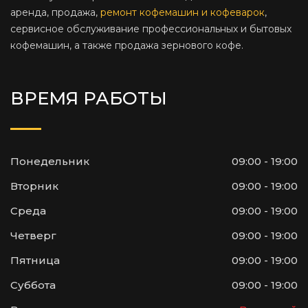
аренда, продажа,
ремонт кофемашин и кофеварок
,
сервисное обслуживание профессиональных и бытовых
кофемашин, а также продажа зернового кофе.
ВРЕМЯ РАБОТЫ
Понедельник
09:00 - 19:00
Вторник
09:00 - 19:00
Среда
09:00 - 19:00
Четверг
09:00 - 19:00
Пятница
09:00 - 19:00
Суббота
09:00 - 19:00