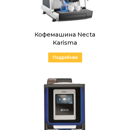
Кофемашина Necta
Karisma
Подробнее