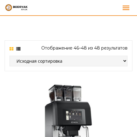
Отображение 46–48 из 48 результатов