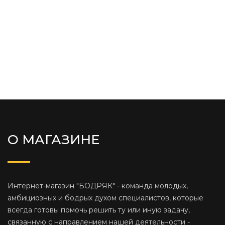
О МАГАЗИНЕ
Интернет-магазин "БОДРЯК" - команда молодых,
амбициозных и бодрых духом специалистов, которые
всегда готовы помочь решить ту или иную задачу,
связанную с направлением нашей деятельности -