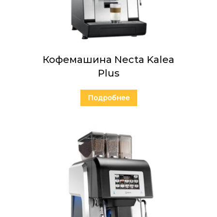
Кофемашина Necta Kalea
Plus
Подробнее