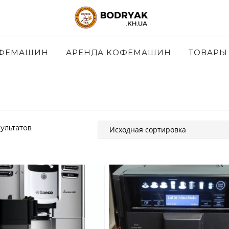
ОФЕМАШИН
АРЕНДА КОФЕМАШИН
ТОВАРЫ
ультатов