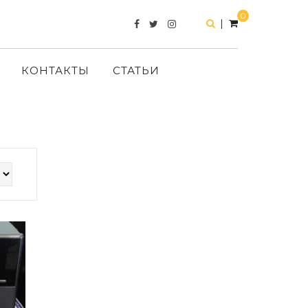
0
|
КОНТАКТЫ
СТАТЬИ