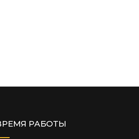
ВРЕМЯ РАБОТЫ