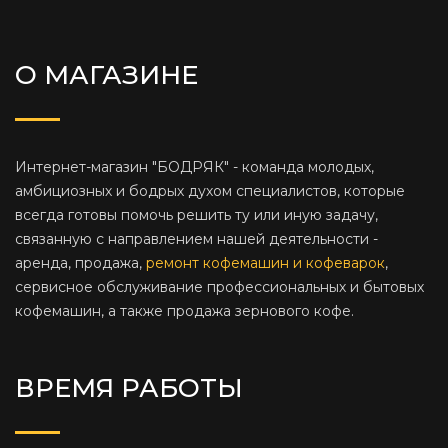
О МАГАЗИНЕ
Интернет-магазин "БОДРЯК" - команда молодых,
амбициозных и бодрых духом специалистов, которые
всегда готовы помочь решить ту или иную задачу,
связанную с направлением нашей деятельности -
аренда, продажа,
ремонт кофемашин и кофеварок
,
сервисное обслуживание профессиональных и бытовых
кофемашин, а также продажа зернового кофе.
ВРЕМЯ РАБОТЫ