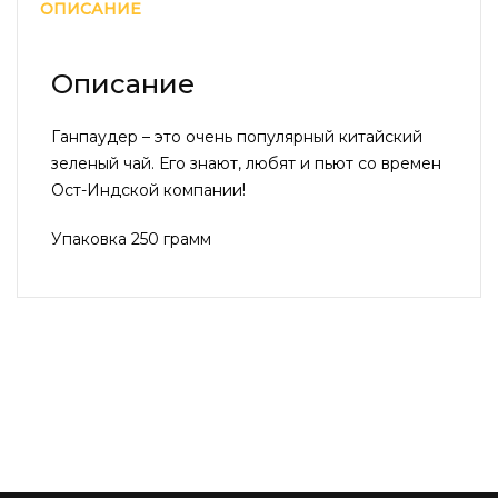
ОПИСАНИЕ
Описание
Ганпаудер – это очень популярный китайский
зеленый чай. Его знают, любят и пьют со времен
Ост-Индской компании!
Упаковка 250 грамм