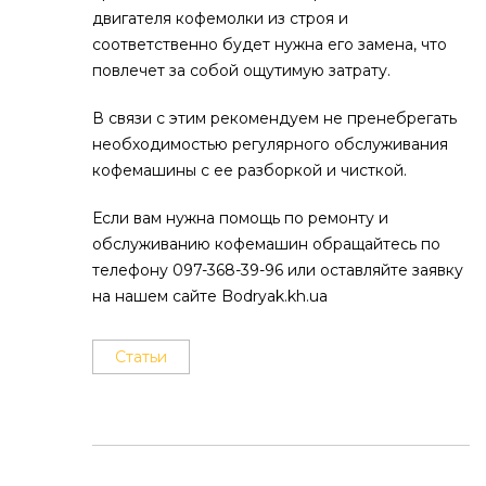
двигателя кофемолки из строя и
соответственно будет нужна его замена, что
повлечет за собой ощутимую затрату.
В связи с этим рекомендуем не пренебрегать
необходимостью регулярного обслуживания
кофемашины с ее разборкой и чисткой.
Если вам нужна помощь по ремонту и
обслуживанию кофемашин обращайтесь по
телефону 097-368-39-96 или оставляйте заявку
на нашем сайте Bodryak.kh.ua
Статьи