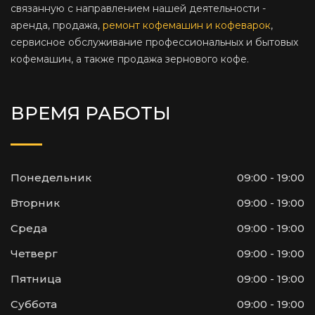
связанную с направлением нашей деятельности -
аренда, продажа,
ремонт кофемашин и кофеварок
,
сервисное обслуживание профессиональных и бытовых
кофемашин, а также продажа зернового кофе.
ВРЕМЯ РАБОТЫ
Понедельник
09:00 - 19:00
Вторник
09:00 - 19:00
Среда
09:00 - 19:00
Четверг
09:00 - 19:00
Пятница
09:00 - 19:00
Суббота
09:00 - 19:00