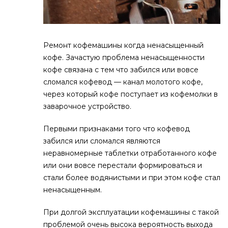
Ремонт кофемашины когда ненасыщенный
кофе. Зачастую проблема ненасыщенности
кофе связана с тем что забился или вовсе
сломался кофевод — канал молотого кофе,
через который кофе поступает из кофемолки в
заварочное устройство.
Первыми признаками того что кофевод
забился или сломался являются
неравномерные таблетки отработанного кофе
или они вовсе перестали формироваться и
стали более водянистыми и при этом кофе стал
ненасыщенным.
При долгой эксплуатации кофемашины с такой
проблемой очень высока вероятность выхода