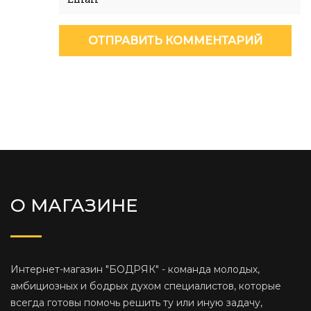
О МАГАЗИНЕ
Интернет-магазин "БОДРЯК" - команда молодых,
амбициозных и бодрых духом специалистов, которые
всегда готовы помочь решить ту или иную задачу,