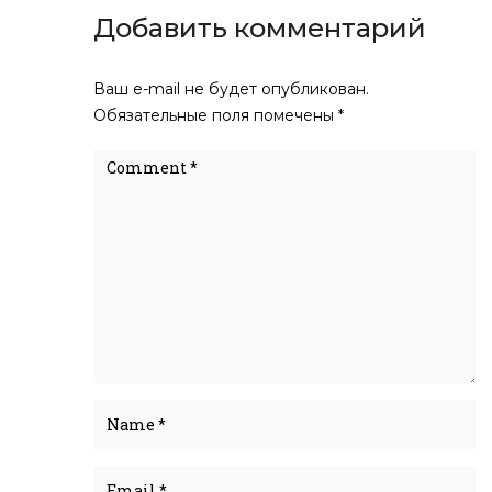
Добавить комментарий
Ваш e-mail не будет опубликован.
Обязательные поля помечены
*